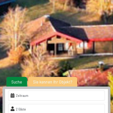
Suche
Sie kennen Ihr Objekt?
Zeitraum