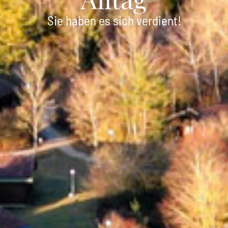
Sie haben es sich verdient!